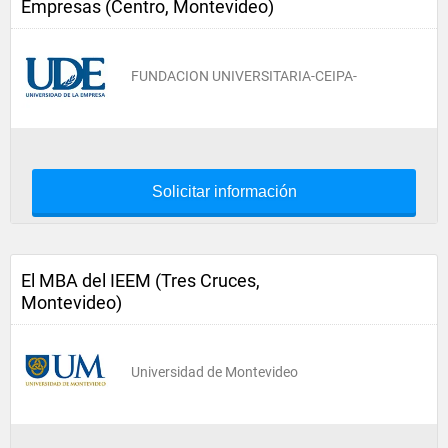
Empresas (Centro, Montevideo)
FUNDACION UNIVERSITARIA-CEIPA-
Solicitar información
El MBA del IEEM (Tres Cruces,
Montevideo)
Universidad de Montevideo