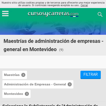
Nuestro sitio utiliza cookies propias y de terceros para ofrecerte una mejor experiencia
de usuario. Si continúas navegando aceptás su uso..
Cerrar
Maestrías de administración de empresas -
general en Montevideo
(9)
FILTRAR
Maestrías
Administración de Empresas - General
Montevideo