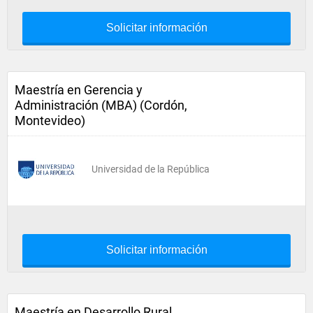
Solicitar información
Maestría en Gerencia y
Administración (MBA) (Cordón,
Montevideo)
Universidad de la República
Solicitar información
Maestría en Desarrollo Rural