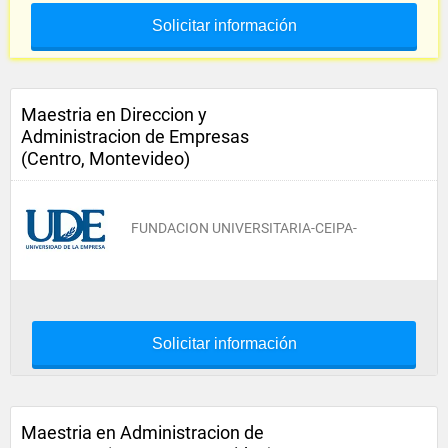
Solicitar información
Maestria en Direccion y
Administracion de Empresas
(Centro, Montevideo)
FUNDACION UNIVERSITARIA-CEIPA-
Solicitar información
Maestria en Administracion de