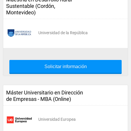
Sustentable (Cordón,
Montevideo)
Universidad de la República
Solicitar información
Máster Universitario en Dirección
de Empresas - MBA (Online)
Universidad Europea