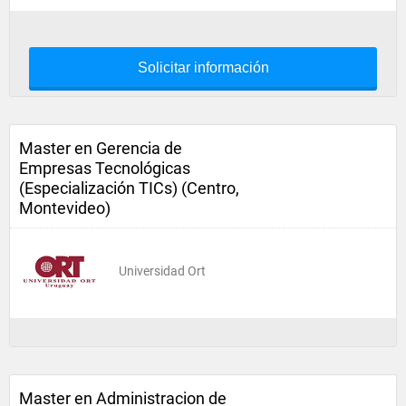
Solicitar información
Master en Gerencia de
Empresas Tecnológicas
(Especialización TICs) (Centro,
Montevideo)
Universidad Ort
Master en Administracion de