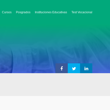
Cursos
Posgrados
Instituciones Educativas
Test Vocacional