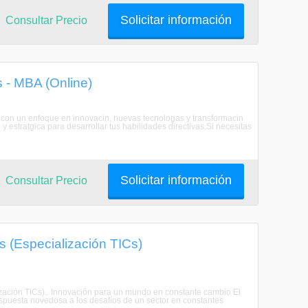
Solicitar información
Consultar Precio
s - MBA (Online)
 con un enfoque en innovacin, nuevas tecnologas y transformacin
 estratgica para desarrollar tus habilidades directivas.Si necesitas
Solicitar información
Consultar Precio
 (Especialización TICs)
ización TICs).. Innovación para un mundo en constante cambio El
puesta novedosa a los desafíos de un sector en constantes