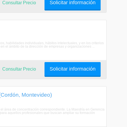
Solicitar información
Consultar Precio
 habilidades individuales, hábitos intelectuales, y en los criterios
en el ámbito de la dirección de empresas y organizaciones ...
Solicitar información
Consultar Precio
 (Cordón, Montevideo)
o el área de concentración correspondiente. La Maestría en Gerencia
 para aquellos profesionales que buscan ampliar su formación