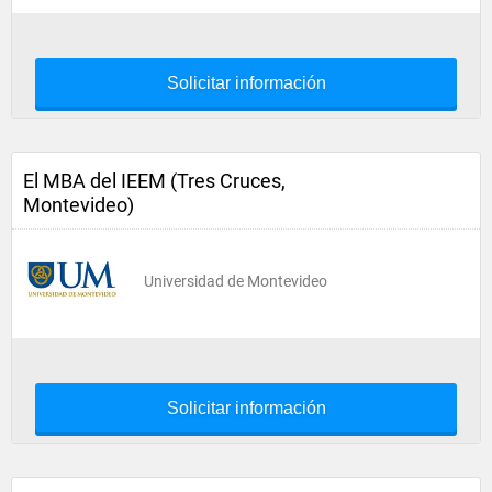
Solicitar información
El MBA del IEEM (Tres Cruces,
Montevideo)
Universidad de Montevideo
Solicitar información