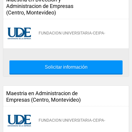
Administracion de Empresas
(Centro, Montevideo)
FUNDACION UNIVERSITARIA-CEIPA-
Solicitar información
Maestria en Administracion de
Empresas (Centro, Montevideo)
FUNDACION UNIVERSITARIA-CEIPA-