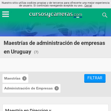
Nuestro sitio utiliza cookies propias y de terceros para ofrecerte una mejor experiencia
de usuario. Si continúas navegando aceptás su uso..
Cerrar
Maestrías de administración de empresas
en Uruguay
(7)
FILTRAR
Maestrías
Administración de Empresas
Maestria en Direccion y