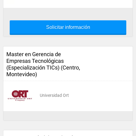
Solicitar información
Master en Gerencia de
Empresas Tecnológicas
(Especialización TICs) (Centro,
Montevideo)
Universidad Ort