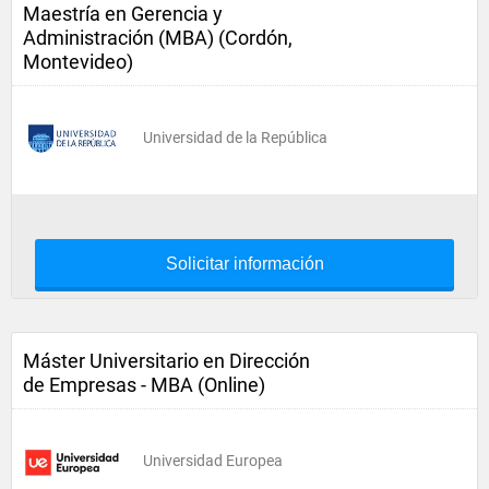
Maestría en Gerencia y
Administración (MBA) (Cordón,
Montevideo)
Universidad de la República
Solicitar información
Máster Universitario en Dirección
de Empresas - MBA (Online)
Universidad Europea