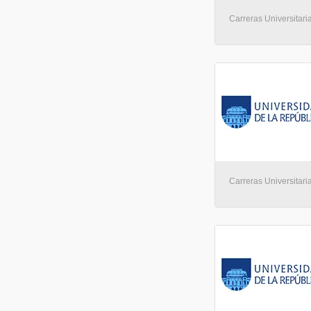
Carreras Universitari
Carreras Universitari