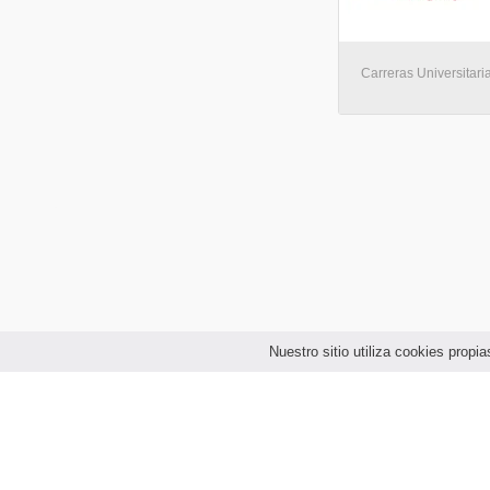
Carreras Universitari
Nuestro sitio utiliza cookies prop