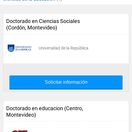
Doctorado en Ciencias Sociales
(Cordón, Montevideo)
Universidad de la República
Solicitar información
Doctorado en educacion (Centro,
Montevideo)