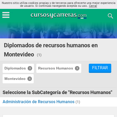
Nuestro sitio utiliza cookies propias y de terceros para ofrecerte una mejor experiencia
de usuario. Si continúas navegando aceptás su uso..
Cerrar
Diplomados de recursos humanos en
Montevideo
(1)
FILTRAR
Diplomados
Recursos Humanos
Montevideo
Seleccione la SubCategoría de "Recursos Humanos"
Administración de Recursos Humanos
(1)