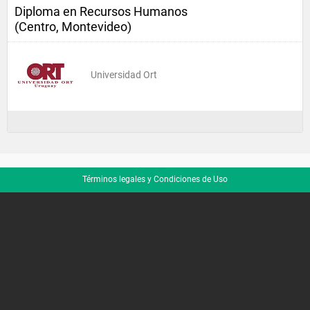
Diploma en Recursos Humanos
(Centro, Montevideo)
Universidad Ort
Términos legales y Condiciones de Uso