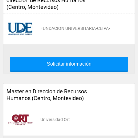
direccion de Recursos Humanos
(Centro, Montevideo)
FUNDACION UNIVERSITARIA-CEIPA-
Solicitar información
Master en Direccion de Recursos
Humanos (Centro, Montevideo)
Universidad Ort