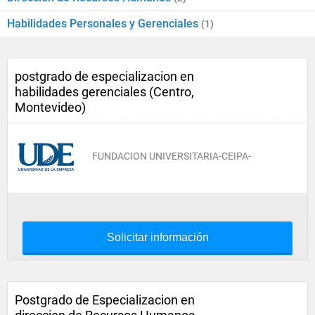
Habilidades Personales y Gerenciales
(1)
postgrado de especializacion en
habilidades gerenciales (Centro,
Montevideo)
FUNDACION UNIVERSITARIA-CEIPA-
Solicitar información
Postgrado de Especializacion en