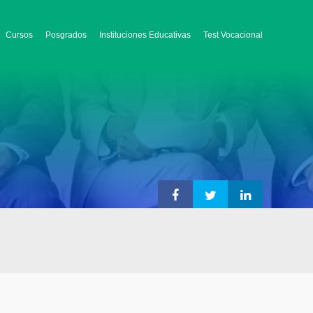
Cursos
Posgrados
Instituciones Educativas
Test Vocacional