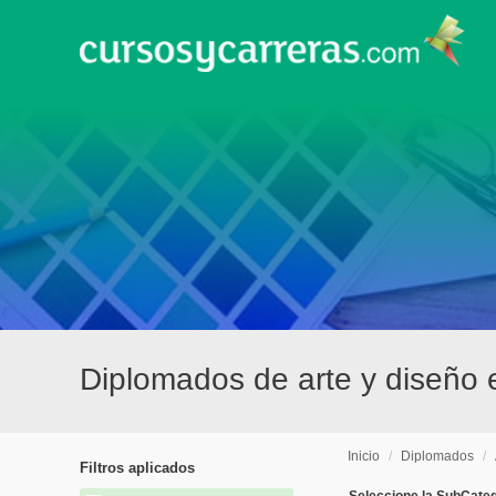
Diplomados de arte y diseño
Inicio
/
Diplomados
/
Filtros aplicados