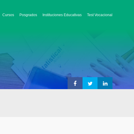
Cursos
Posgrados
Instituciones Educativas
Test Vocacional