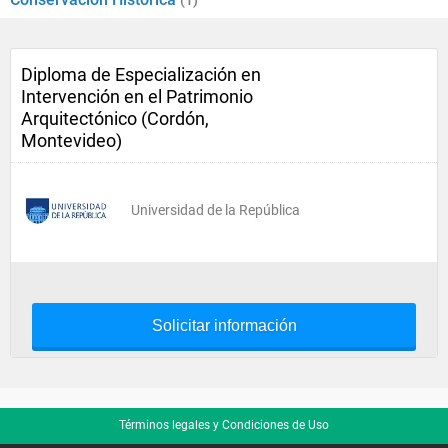
(1)
Diploma de Especialización en
Intervención en el Patrimonio
Arquitectónico (Cordón,
Montevideo)
Universidad de la República
Solicitar información
Términos legales y Condiciones de Uso