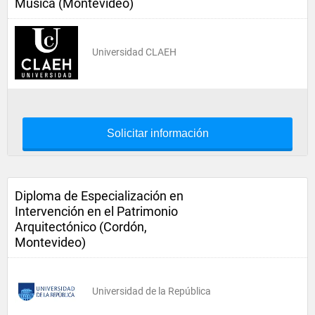
Música (Montevideo)
Universidad CLAEH
Solicitar información
Diploma de Especialización en
Intervención en el Patrimonio
Arquitectónico (Cordón,
Montevideo)
Universidad de la República