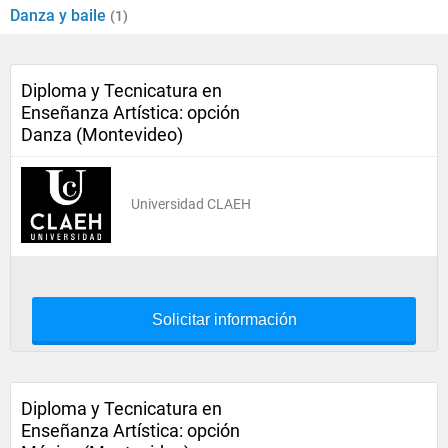
Danza y baile
(1)
Diploma y Tecnicatura en
Enseñanza Artística: opción
Danza (Montevideo)
Universidad CLAEH
Solicitar información
Diploma y Tecnicatura en
Enseñanza Artística: opción