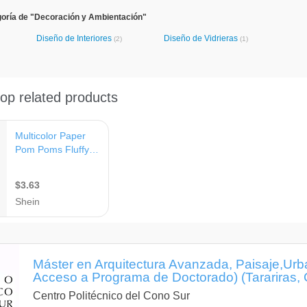
goría de "Decoración y Ambientación"
Diseño de Interiores
Diseño de Vidrieras
(2)
(1)
Máster en Arquitectura Avanzada, Paisaje,Ur
Acceso a Programa de Doctorado) (Tarariras, 
Centro Politécnico del Cono Sur