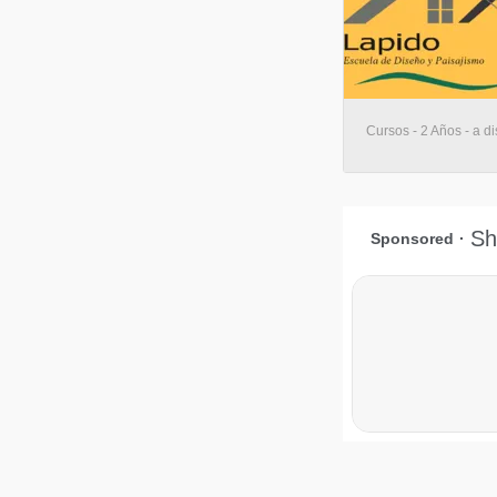
Cursos - 2 Años - a di