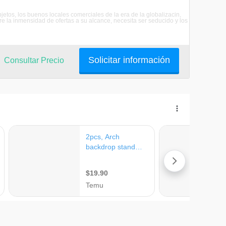
etos, los buenos locales comerciales de la era de la globalizacin,
 la inmensidad de ofertas a su alcance, necesita ser seducido y los
Solicitar información
Consultar Precio