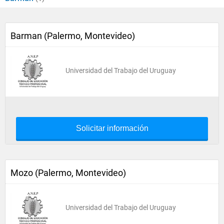
Barman (Palermo, Montevideo)
Universidad del Trabajo del Uruguay
Solicitar información
Mozo (Palermo, Montevideo)
Universidad del Trabajo del Uruguay