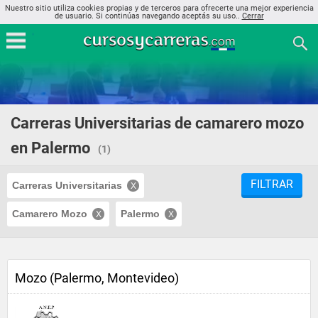
Nuestro sitio utiliza cookies propias y de terceros para ofrecerte una mejor experiencia
de usuario. Si continúas navegando aceptás su uso..
Cerrar
Carreras Universitarias de camarero mozo
en Palermo
(1)
FILTRAR
Carreras Universitarias
Camarero Mozo
Palermo
Mozo (Palermo, Montevideo)