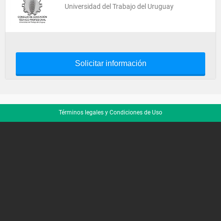
Universidad del Trabajo del Uruguay
Solicitar información
Términos legales y Condiciones de Uso