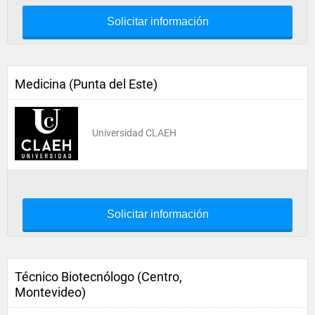
Solicitar información
Medicina (Punta del Este)
Universidad CLAEH
Solicitar información
Técnico Biotecnólogo (Centro,
Montevideo)