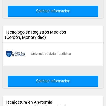
Solicitar información
Tecnologo en Registros Medicos
(Cordón, Montevideo)
Universidad de la República
Solicitar información
Tecnicatura en Anatomía