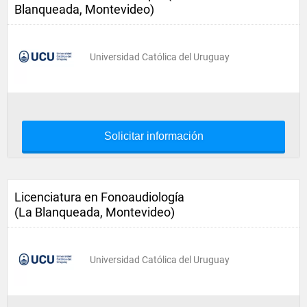
Blanqueada, Montevideo)
Universidad Católica del Uruguay
Solicitar información
Licenciatura en Fonoaudiología
(La Blanqueada, Montevideo)
Universidad Católica del Uruguay