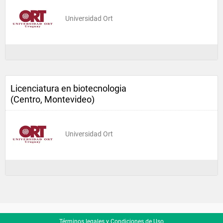
Universidad Ort
Licenciatura en biotecnologia
(Centro, Montevideo)
Universidad Ort
Términos legales y Condiciones de Uso