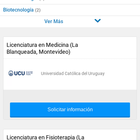
Biotecnología
(2)
Ver Más
Licenciatura en Medicina (La
Blanqueada, Montevideo)
Universidad Católica del Uruguay
Solicitar información
Licenciatura en Fisioterapia (La