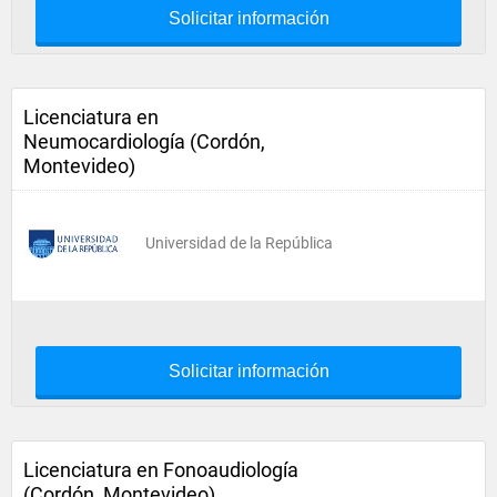
Solicitar información
Licenciatura en
Neumocardiología (Cordón,
Montevideo)
Universidad de la República
Solicitar información
Licenciatura en Fonoaudiología
(Cordón, Montevideo)