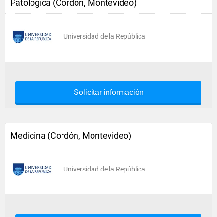
Patológica (Cordón, Montevideo)
Universidad de la República
Solicitar información
Medicina (Cordón, Montevideo)
Universidad de la República