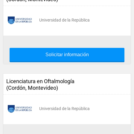
Universidad de la República
Solicitar información
Licenciatura en Oftalmología
(Cordón, Montevideo)
Universidad de la República