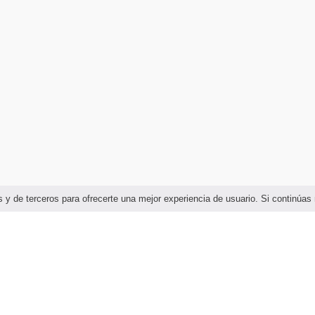
ias y de terceros para ofrecerte una mejor experiencia de usuario. Si continú