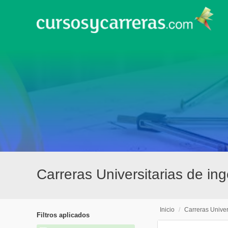
Carreras Universitarias de in
Inicio
/
Carreras Univer
Filtros aplicados