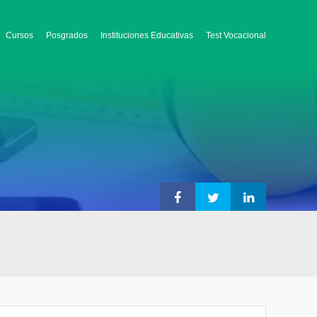
Cursos
Posgrados
Instituciones Educativas
Test Vocacional