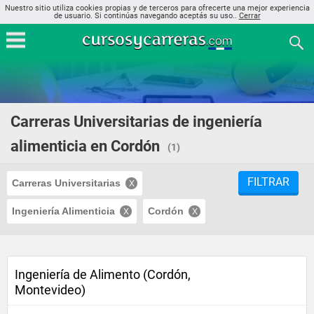
Nuestro sitio utiliza cookies propias y de terceros para ofrecerte una mejor experiencia
de usuario. Si continúas navegando aceptás su uso..
Cerrar
Carreras Universitarias de ingeniería
alimenticia en Cordón
(1)
FILTRAR
Carreras Universitarias
Ingeniería Alimenticia
Cordón
Ingeniería de Alimento (Cordón,
Montevideo)