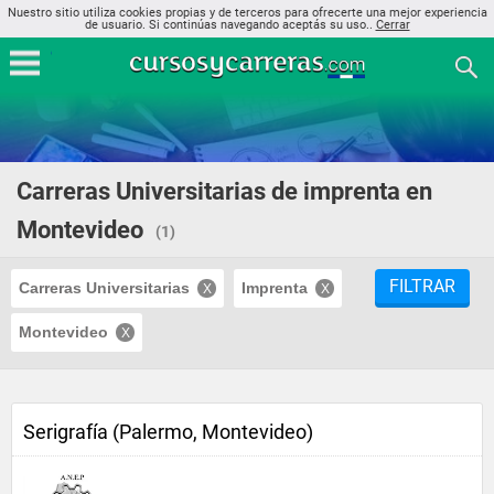
Nuestro sitio utiliza cookies propias y de terceros para ofrecerte una mejor experiencia
de usuario. Si continúas navegando aceptás su uso..
Cerrar
Carreras Universitarias de imprenta en
Montevideo
(1)
FILTRAR
Carreras Universitarias
Imprenta
Montevideo
Serigrafía (Palermo, Montevideo)