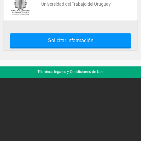
Universidad del Trabajo del Uruguay
Solicitar información
Términos legales y Condiciones de Uso