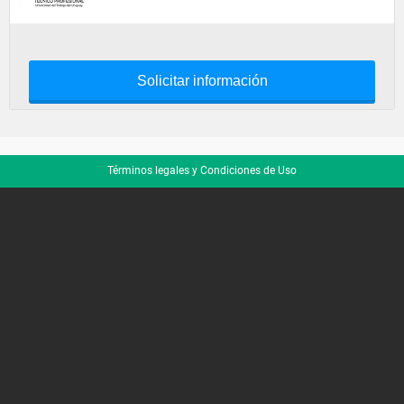
Solicitar información
Términos legales y Condiciones de Uso