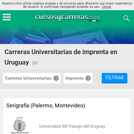
Nuestro sitio utiliza cookies propias y de terceros para ofrecerte una mejor experiencia
de usuario. Si continúas navegando aceptás su uso..
Cerrar
Carreras Universitarias de imprenta en
Uruguay
(1)
FILTRAR
Carreras Universitarias
Imprenta
Serigrafía (Palermo, Montevideo)
Universidad del Trabajo del Uruguay