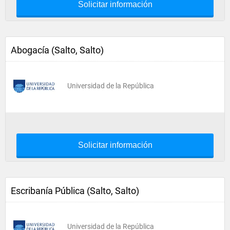
Solicitar información
Abogacía (Salto, Salto)
Universidad de la República
Solicitar información
Escribanía Pública (Salto, Salto)
Universidad de la República