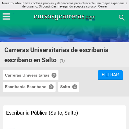
Nuestro sitio utiliza cookies propias y de terceros para ofrecerte una mejor experiencia
de usuario. Si continúas navegando aceptás su uso..
Cerrar
Carreras Universitarias de escribanía
escribano en Salto
(1)
FILTRAR
Carreras Universitarias
Escribanía Escribano
Salto
Escribanía Pública (Salto, Salto)