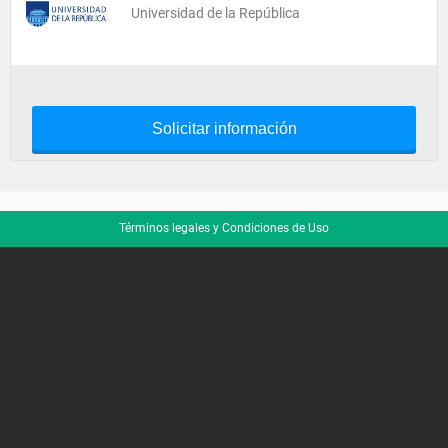
Universidad de la República
Solicitar información
Términos legales y Condiciones de Uso