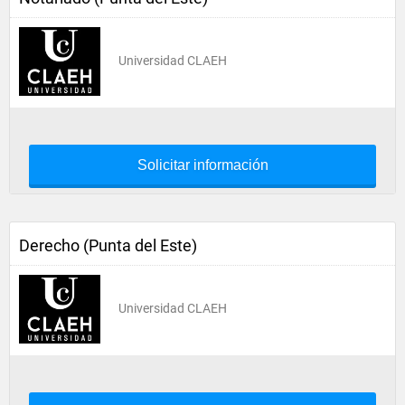
Universidad CLAEH
Solicitar información
Derecho (Punta del Este)
Universidad CLAEH