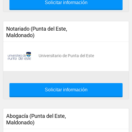
Solicitar información
Notariado (Punta del Este,
Maldonado)
Universitario de Punta del Este
Solicitar información
Abogacía (Punta del Este,
Maldonado)