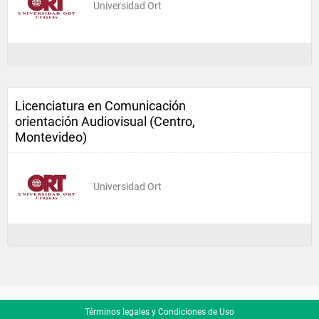
Universidad Ort
Licenciatura en Comunicación
orientación Audiovisual (Centro,
Montevideo)
Universidad Ort
Términos legales y Condiciones de Uso