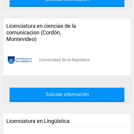
Licenciatura en ciencias de la
comunicacion (Cordón,
Montevideo)
Universidad de la República
Solicitar información
Licenciatura en Lingüística