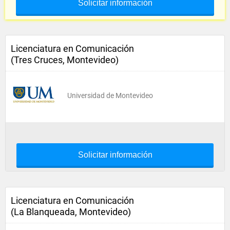
Solicitar información
Licenciatura en Comunicación
(Tres Cruces, Montevideo)
Universidad de Montevideo
Solicitar información
Licenciatura en Comunicación
(La Blanqueada, Montevideo)