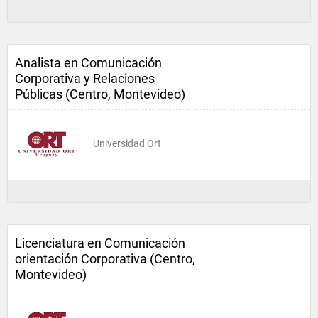
Analista en Comunicación
Corporativa y Relaciones
Públicas (Centro, Montevideo)
Universidad Ort
Licenciatura en Comunicación
orientación Corporativa (Centro,
Montevideo)