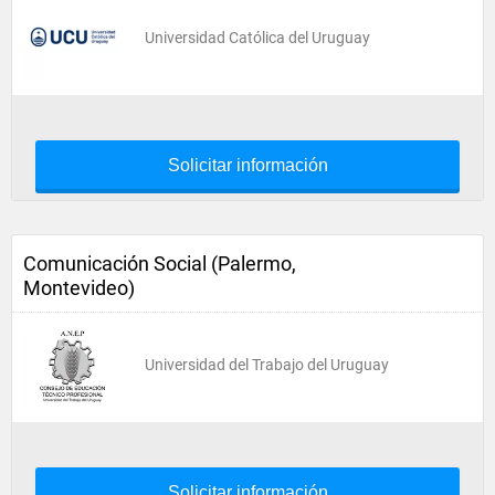
Universidad Católica del Uruguay
Solicitar información
Comunicación Social (Palermo,
Montevideo)
Universidad del Trabajo del Uruguay
Solicitar información