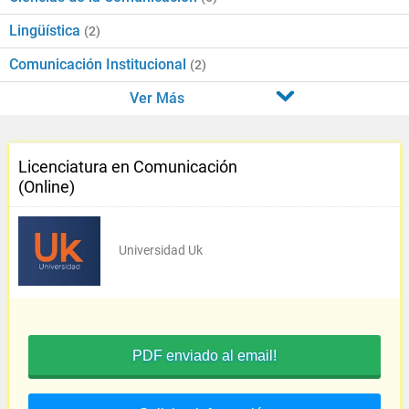
Lingüística
(2)
Comunicación Institucional
(2)
Ver Más
Licenciatura en Comunicación
(Online)
Universidad Uk
PDF enviado al email!