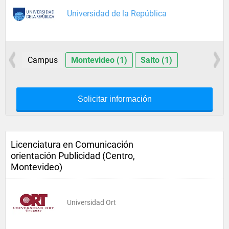
Universidad de la República
Campus
Montevideo (1)
Salto (1)
Solicitar información
Licenciatura en Comunicación
orientación Publicidad (Centro,
Montevideo)
Universidad Ort