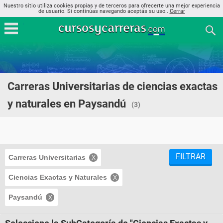
Nuestro sitio utiliza cookies propias y de terceros para ofrecerte una mejor experiencia
de usuario. Si continúas navegando aceptás su uso..
Cerrar
Carreras Universitarias de ciencias exactas
y naturales en Paysandú
(3)
FILTRAR
Carreras Universitarias
Ciencias Exactas y Naturales
Paysandú