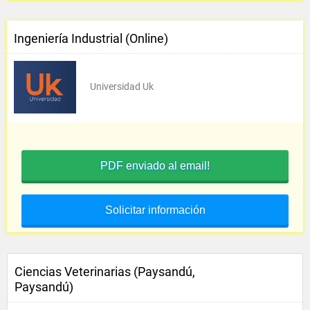
Ingeniería Industrial (Online)
Universidad Uk
PDF enviado al email!
Solicitar información
Ciencias Veterinarias (Paysandú,
Paysandú)