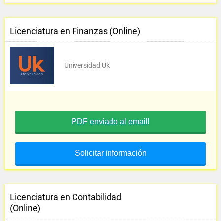
Licenciatura en Finanzas (Online)
Universidad Uk
PDF enviado al email!
Solicitar información
Licenciatura en Contabilidad
(Online)