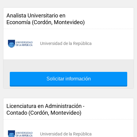
Analista Universitario en
Economía (Cordón, Montevideo)
Universidad de la República
Solicitar información
Licenciatura en Administración -
Contado (Cordón, Montevideo)
Universidad de la República