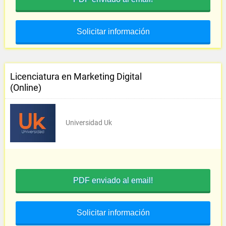
Solicitar información
Licenciatura en Marketing Digital
(Online)
Universidad Uk
PDF enviado al email!
Solicitar información