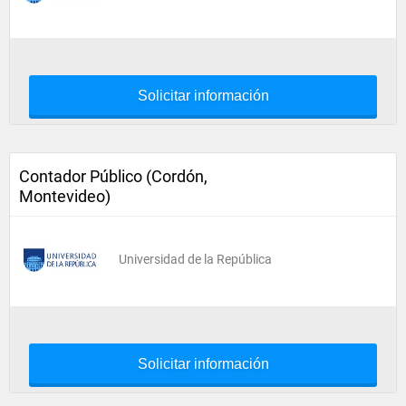
Solicitar información
Contador Público (Cordón,
Montevideo)
Universidad de la República
Solicitar información