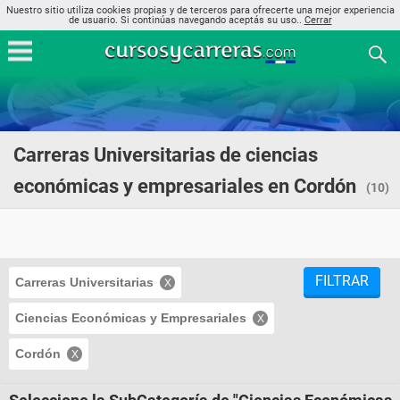
Nuestro sitio utiliza cookies propias y de terceros para ofrecerte una mejor experiencia
de usuario. Si continúas navegando aceptás su uso..
Cerrar
Carreras Universitarias de ciencias
económicas y empresariales en Cordón
(10)
FILTRAR
Carreras Universitarias
Ciencias Económicas y Empresariales
Cordón