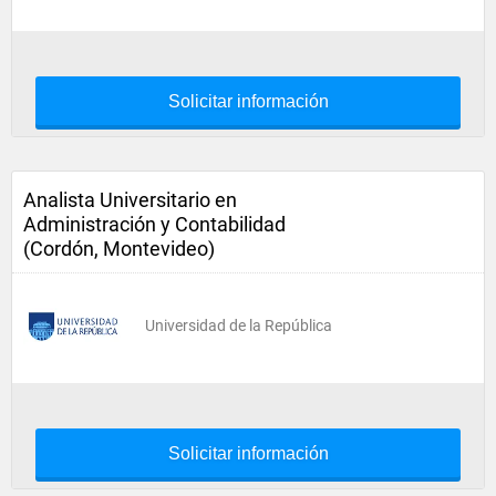
Solicitar información
Analista Universitario en
Administración y Contabilidad
(Cordón, Montevideo)
Universidad de la República
Solicitar información