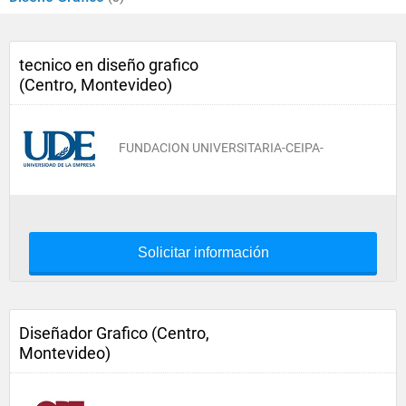
tecnico en diseño grafico
(Centro, Montevideo)
FUNDACION UNIVERSITARIA-CEIPA-
Solicitar información
Diseñador Grafico (Centro,
Montevideo)