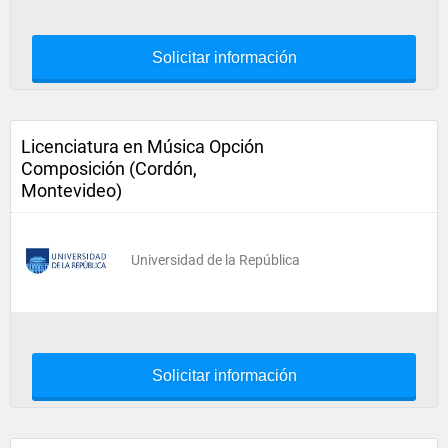
Solicitar información
Licenciatura en Música Opción
Composición (Cordón,
Montevideo)
Universidad de la República
Solicitar información