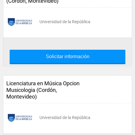
(Cordón, Montevideo)
Universidad de la República
Solicitar información
Licenciatura en Música Opcion
Musicologia (Cordón,
Montevideo)
Universidad de la República