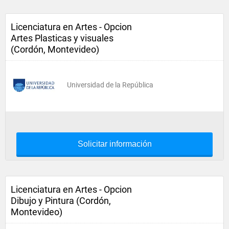
Licenciatura en Artes - Opcion
Artes Plasticas y visuales
(Cordón, Montevideo)
Universidad de la República
Solicitar información
Licenciatura en Artes - Opcion
Dibujo y Pintura (Cordón,
Montevideo)