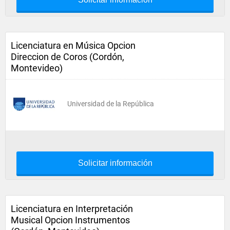
Licenciatura en Música Opcion
Direccion de Coros (Cordón,
Montevideo)
Universidad de la República
Solicitar información
Licenciatura en Interpretación
Musical Opcion Instrumentos