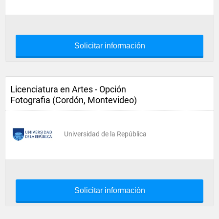
Solicitar información
Licenciatura en Artes - Opción
Fotografia (Cordón, Montevideo)
Universidad de la República
Solicitar información