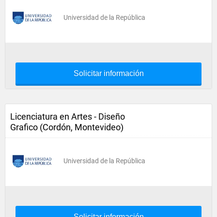
Universidad de la República
Solicitar información
Licenciatura en Artes - Diseño
Grafico (Cordón, Montevideo)
Universidad de la República
Solicitar información