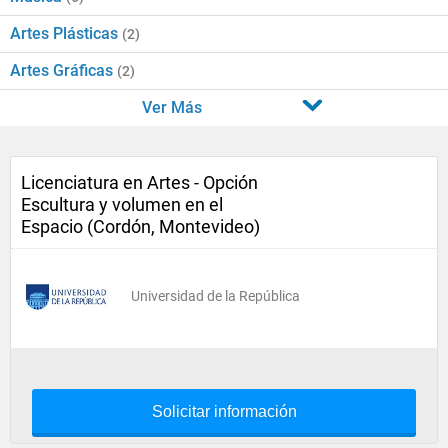
Artes Plásticas
(2)
Artes Gráficas
(2)
Ver Más
Licenciatura en Artes - Opción
Escultura y volumen en el
Espacio (Cordón, Montevideo)
Universidad de la República
Solicitar información