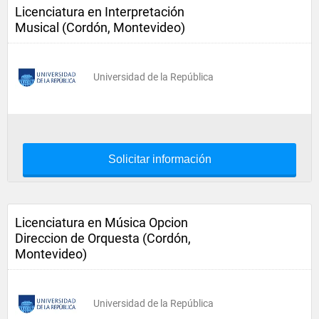
Licenciatura en Interpretación
Musical (Cordón, Montevideo)
Universidad de la República
Solicitar información
Licenciatura en Música Opcion
Direccion de Orquesta (Cordón,
Montevideo)
Universidad de la República