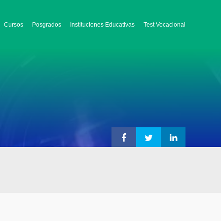
Cursos
Posgrados
Instituciones Educativas
Test Vocacional