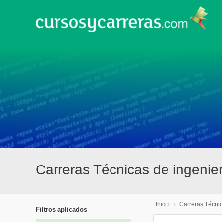
Carreras Técnicas de ingenier
Inicio
/
Carreras Técni
Filtros aplicados