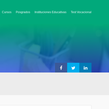
Cursos
Posgrados
Instituciones Educativas
Test Vocacional