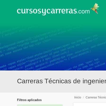
Carreras Técnicas de ingenie
Inicio
/
Carreras Técni
Filtros aplicados