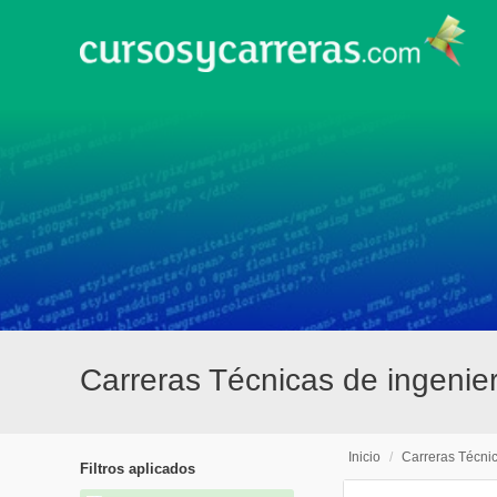
Carreras Técnicas de ingenier
Inicio
/
Carreras Técni
Filtros aplicados