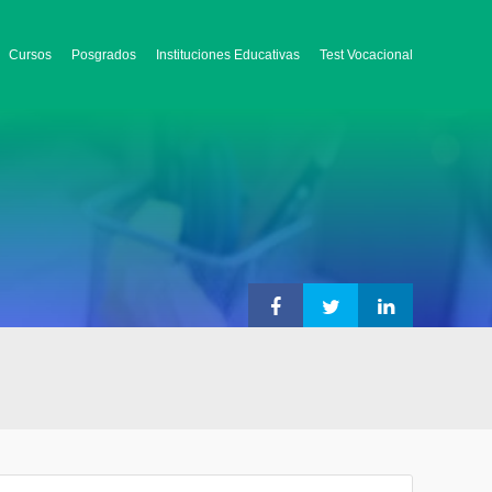
Cursos
Posgrados
Instituciones Educativas
Test Vocacional