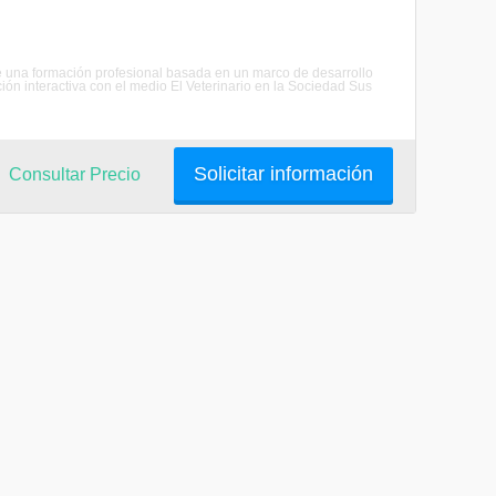
de una formación profesional basada en un marco de desarrollo
ón interactiva con el medio El Veterinario en la Sociedad Sus
Solicitar información
Consultar Precio