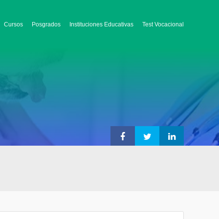
Cursos
Posgrados
Instituciones Educativas
Test Vocacional