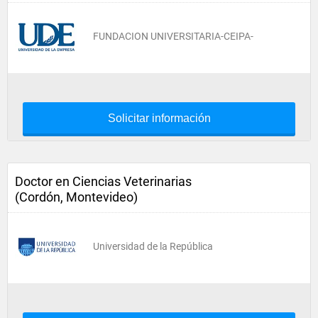
FUNDACION UNIVERSITARIA-CEIPA-
Solicitar información
Doctor en Ciencias Veterinarias
(Cordón, Montevideo)
Universidad de la República