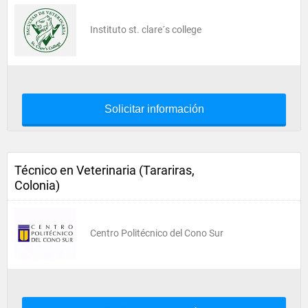
Instituto st. clare´s college
Solicitar información
Técnico en Veterinaria (Tarariras,
Colonia)
Centro Politécnico del Cono Sur