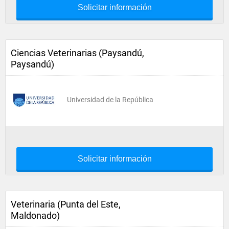
Solicitar información
Ciencias Veterinarias (Paysandú,
Paysandú)
Universidad de la República
Solicitar información
Veterinaria (Punta del Este,
Maldonado)