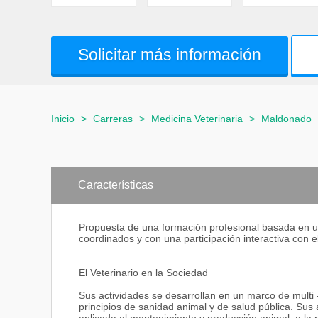
Solicitar más información
Inicio
>
Carreras
>
Medicina Veterinaria
>
Maldonado
Características
Propuesta de una formación profesional basada en u
coordinados y con una participación interactiva con 
El Veterinario en la Sociedad
Sus actividades se desarrollan en un marco de multi
principios de sanidad animal y de salud pública. Sus 