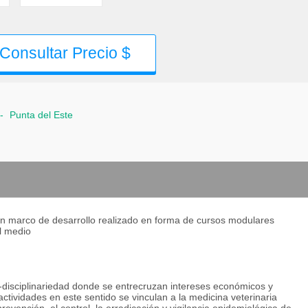
Consultar Precio $
-
Punta del Este
n marco de desarrollo realizado en forma de cursos modulares
el medio
 -disciplinariedad donde se entrecruzan intereses económicos y
actividades en este sentido se vinculan a la medicina veterinaria