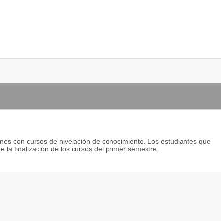
ones con cursos de nivelación de conocimiento. Los estudiantes que
 la finalización de los cursos del primer semestre.
ETERINARIA