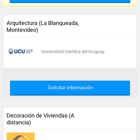
Arquitectura (La Blanqueada,
Montevideo)
Universidad Católica del Uruguay
Solicitar información
Decoración de Viviendas (A
distancia)