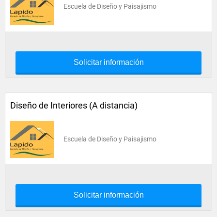
Escuela de Diseño y Paisajismo
Solicitar información
Diseño de Interiores (A distancia)
Escuela de Diseño y Paisajismo
Solicitar información