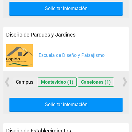
Solicitar información
Diseño de Parques y Jardines
Escuela de Diseño y Paisajismo
Campus
Montevideo (1)
Canelones (1)
Solicitar información
Diseño de Establecimientos