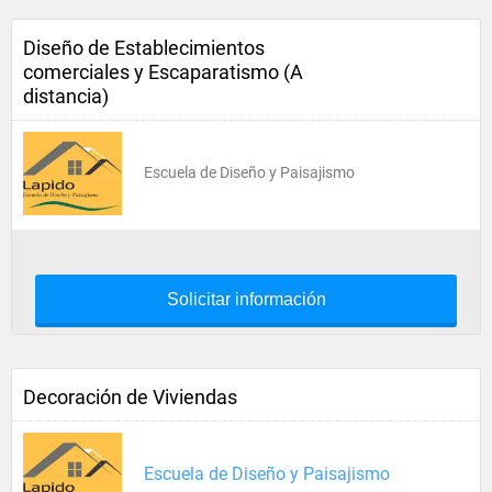
Diseño de Establecimientos
comerciales y Escaparatismo (A
distancia)
Escuela de Diseño y Paisajismo
Solicitar información
Decoración de Viviendas
Escuela de Diseño y Paisajismo