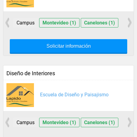
Campus
Montevideo (1)
Canelones (1)
Solicitar información
Diseño de Interiores
Escuela de Diseño y Paisajismo
Campus
Montevideo (1)
Canelones (1)