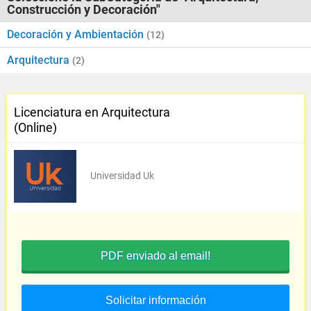
Construcción y Decoración"
Decoración y Ambientación
(12)
Arquitectura
(2)
Licenciatura en Arquitectura
(Online)
Universidad Uk
PDF enviado al email!
Solicitar información