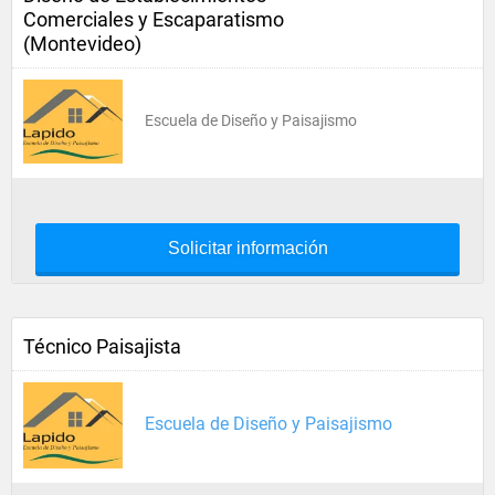
Comerciales y Escaparatismo
(Montevideo)
Escuela de Diseño y Paisajismo
Solicitar información
Técnico Paisajista
Escuela de Diseño y Paisajismo