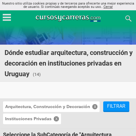
Nuestro sitio utiliza cookies propias y de terceros para ofrecerte una mejor experiencia
de usuario. Si continúas navegando aceptás su uso..
Cerrar
Dónde estudiar arquitectura, construcción y
decoración en instituciones privadas en
Uruguay
(14)
FILTRAR
Arquitectura, Construcción y Decoración
Instituciones Privadas
Seleccione la SubCategoría de "Arquitectura,