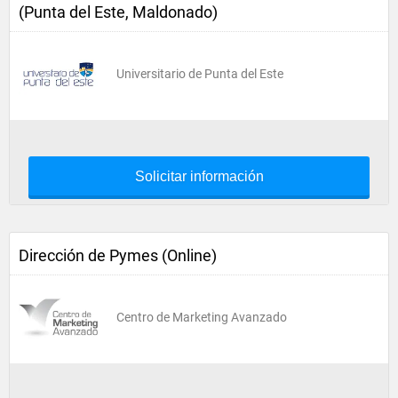
(Punta del Este, Maldonado)
Universitario de Punta del Este
Solicitar información
Dirección de Pymes (Online)
Centro de Marketing Avanzado