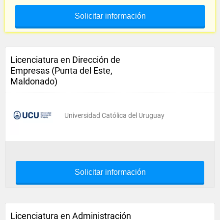
Solicitar información
Licenciatura en Dirección de
Empresas (Punta del Este,
Maldonado)
Universidad Católica del Uruguay
Solicitar información
Licenciatura en Administración