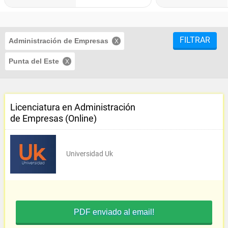
FILTRAR
Administración de Empresas
Punta del Este
Licenciatura en Administración
de Empresas (Online)
Universidad Uk
PDF enviado al email!