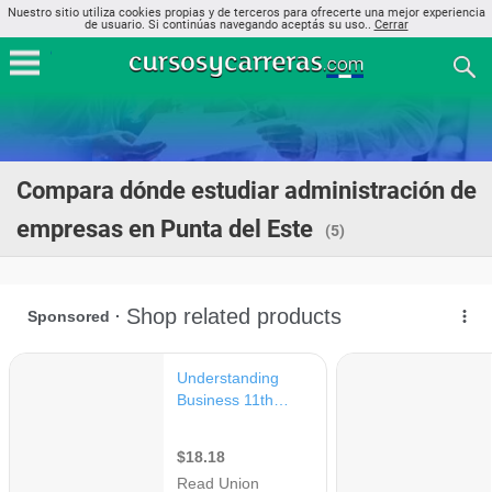
Nuestro sitio utiliza cookies propias y de terceros para ofrecerte una mejor experiencia
de usuario. Si continúas navegando aceptás su uso..
Cerrar
Compara dónde estudiar administración de
empresas en Punta del Este
(5)