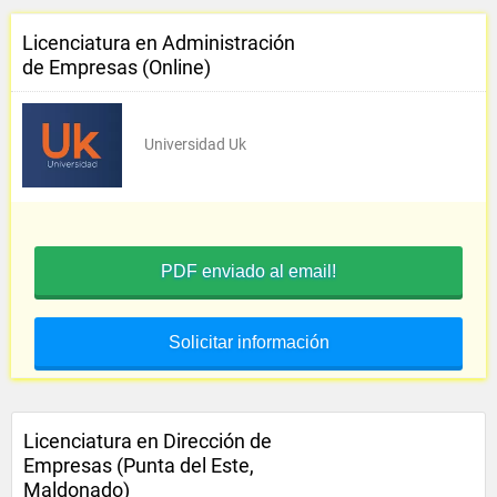
Licenciatura en Administración
de Empresas (Online)
Universidad Uk
PDF enviado al email!
Solicitar información
Licenciatura en Dirección de
Empresas (Punta del Este,
Maldonado)