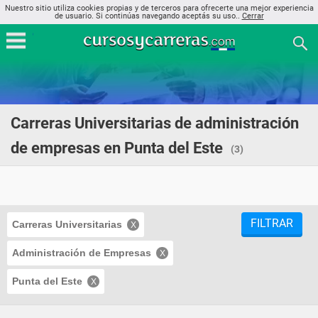
Nuestro sitio utiliza cookies propias y de terceros para ofrecerte una mejor experiencia
de usuario. Si continúas navegando aceptás su uso..
Cerrar
Carreras Universitarias de administración
de empresas en Punta del Este
(3)
FILTRAR
Carreras Universitarias
Administración de Empresas
Punta del Este