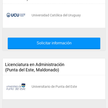
Universidad Católica del Uruguay
Solicitar información
Licenciatura en Administración
(Punta del Este, Maldonado)
Universitario de Punta del Este