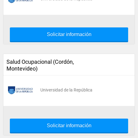
Solicitar información
Salud Ocupacional (Cordón,
Montevideo)
Universidad de la República
Solicitar información