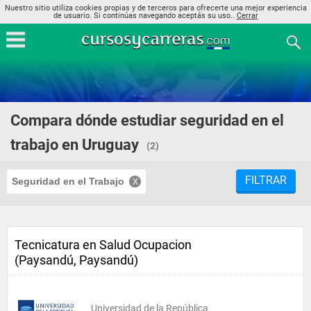
Nuestro sitio utiliza cookies propias y de terceros para ofrecerte una mejor experiencia
de usuario. Si continúas navegando aceptás su uso..
Cerrar
Compara dónde estudiar seguridad en el
trabajo en Uruguay
(2)
FILTRAR
Seguridad en el Trabajo
Tecnicatura en Salud Ocupacion
(Paysandú, Paysandú)
Universidad de la República