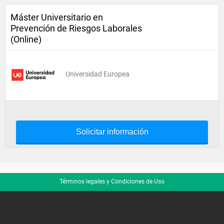
Máster Universitario en
Prevención de Riesgos Laborales
(Online)
Universidad Europea
Solicitar información
Términos legales y Condiciones de Uso