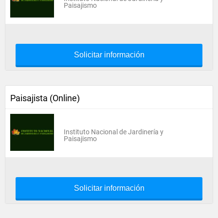
Paisajismo
Solicitar información
Paisajista (Online)
Instituto Nacional de Jardinería y
Paisajismo
Solicitar información