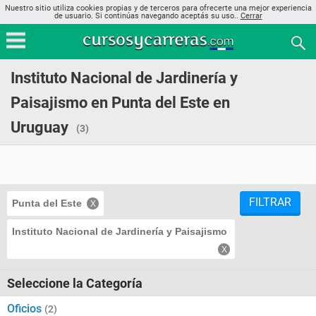
Nuestro sitio utiliza cookies propias y de terceros para ofrecerte una mejor experiencia
de usuario. Si continúas navegando aceptás su uso..
Cerrar
Instituto Nacional de Jardinería y
Paisajismo en Punta del Este en
Uruguay
(3)
FILTRAR
Punta del Este
Instituto Nacional de Jardinería y Paisajismo
Seleccione la Categoría
Oficios
(2)