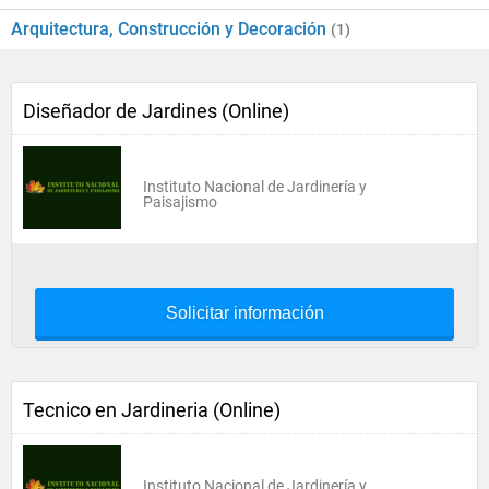
Arquitectura, Construcción y Decoración
(1)
Diseñador de Jardines (Online)
Instituto Nacional de Jardinería y
Paisajismo
Solicitar información
Tecnico en Jardineria (Online)
Instituto Nacional de Jardinería y