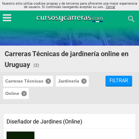
Nuestro sitio utiliza cookies propias y de terceros para ofrecerte una mejor experiencia
de usuario. Si continúas navegando aceptás su uso..
Cerrar
Carreras Técnicas de jardinería online en
Uruguay
(2)
FILTRAR
Carreras Técnicas
Jardinería
Online
Diseñador de Jardines (Online)