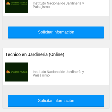
Instituto Nacional de Jardinería y
Paisajismo
Solicitar información
Tecnico en Jardineria (Online)
Instituto Nacional de Jardinería y
Paisajismo
Solicitar información