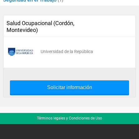
(1)
Salud Ocupacional (Cordón,
Montevideo)
Universidad de la República
Solicitar información
Términos legales y Condiciones de Uso