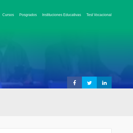
Cursos
Posgrados
Instituciones Educativas
Test Vocacional