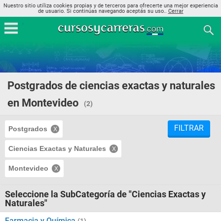
Nuestro sitio utiliza cookies propias y de terceros para ofrecerte una mejor experiencia
de usuario. Si continúas navegando aceptás su uso..
Cerrar
Postgrados de ciencias exactas y naturales
en Montevideo
(2)
FILTRAR
Postgrados
Ciencias Exactas y Naturales
Montevideo
Seleccione la SubCategoría de "Ciencias Exactas y
Naturales"
Farmacia y Química