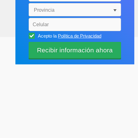
Acepto la
Política de Privacidad