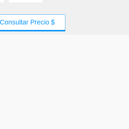
Consultar Precio $