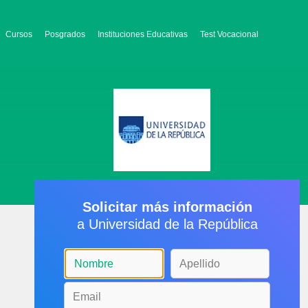
Cursos
Posgrados
Instituciones Educativas
Test Vocacional
Solicitar más información
a Universidad de la República