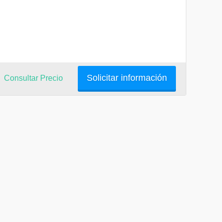
Solicitar información
Consultar Precio