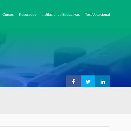
Cursos
Posgrados
Instituciones Educativas
Test Vocacional