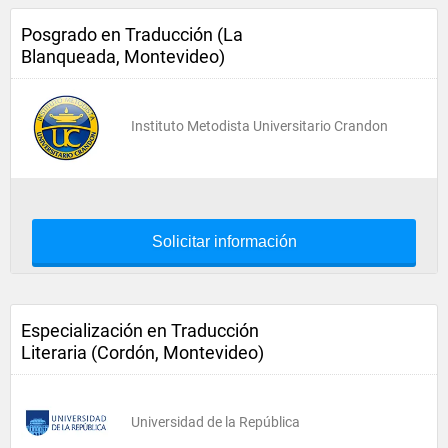
Posgrado en Traducción (La
Blanqueada, Montevideo)
Instituto Metodista Universitario Crandon
Solicitar información
Especialización en Traducción
Literaria (Cordón, Montevideo)
Universidad de la República