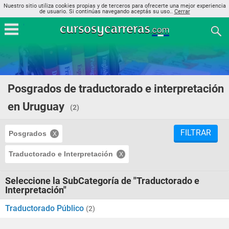
Nuestro sitio utiliza cookies propias y de terceros para ofrecerte una mejor experiencia
de usuario. Si continúas navegando aceptás su uso..
Cerrar
Posgrados de traductorado e interpretación
en Uruguay
(2)
FILTRAR
Posgrados
Traductorado e Interpretación
Seleccione la SubCategoría de "Traductorado e
Interpretación"
Traductorado Público
(2)