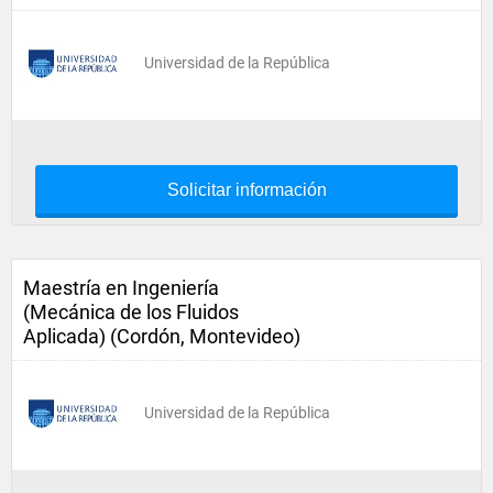
Universidad de la República
Solicitar información
Maestría en Ingeniería
(Mecánica de los Fluidos
Aplicada) (Cordón, Montevideo)
Universidad de la República