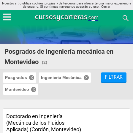
Nuestro sitio utiliza cookies propias y de terceros para ofrecerte una mejor experiencia
de usuario. Si continúas navegando aceptás su uso..
Cerrar
Posgrados de ingeniería mecánica en
Montevideo
(2)
FILTRAR
Posgrados
Ingeniería Mecánica
Montevideo
Doctorado en Ingeniería
(Mecánica de los Fluidos
Aplicada) (Cordón, Montevideo)