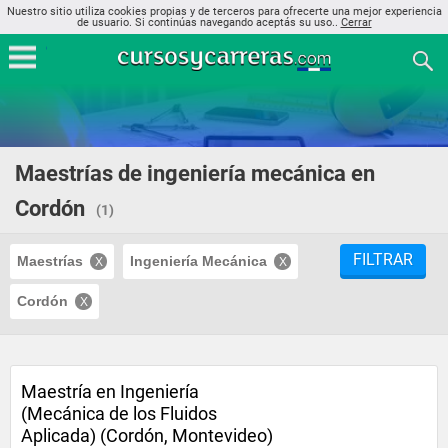
Nuestro sitio utiliza cookies propias y de terceros para ofrecerte una mejor experiencia
de usuario. Si continúas navegando aceptás su uso..
Cerrar
Maestrías de ingeniería mecánica en
Cordón
(1)
FILTRAR
Maestrías
Ingeniería Mecánica
Cordón
Maestría en Ingeniería
(Mecánica de los Fluidos
Aplicada) (Cordón, Montevideo)