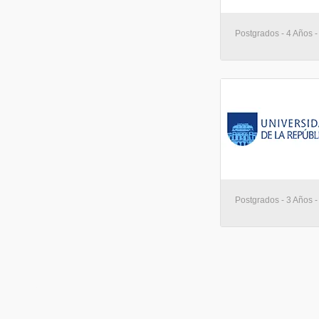
Postgrados - 4 Años 
Postgrados - 3 Años 