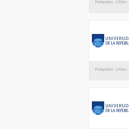
Postgrados - 2 Años 
Postgrados - 2 Años 