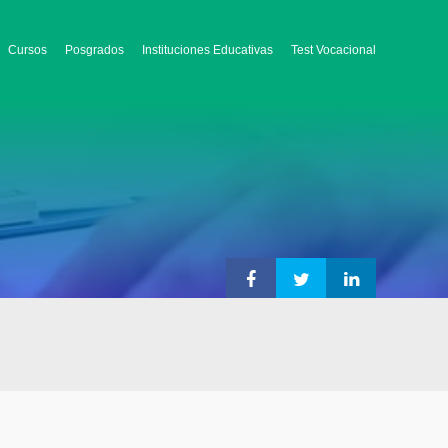
Cursos
Posgrados
Instituciones Educativas
Test Vocacional