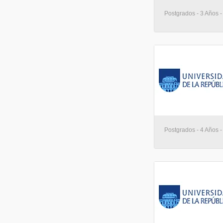
Postgrados - 3 Años 
Postgrados - 4 Años 